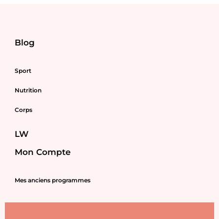
Blog
Sport
Nutrition
Corps
LW
Mon Compte
Mes anciens programmes