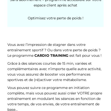
espace client après achat
Optimisez votre perte de poids !
Vous avez l’impression de stagner dans votre
entraînement sportif ? Ou dans votre perte de poids ?
Le programme
CARDIO TRAINING
est fait pour vous !
Grâce à des séances courtes de 15 min, variées et
complémentaires avec n’importe quelle autre activité,
vous vous assurez de booster vos performances
sportives et de (ré)activer votre métabolisme.
Vous pouvez suivre ce programme en initiation
complète, mais vous pouvez aussi créer VOTRE propre
entraînement en modulant les séances en fonction de
votre temps, de vos envies, de votre entraînement de
base…