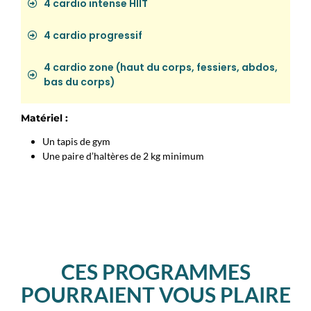
4 cardio intense HIIT
4 cardio progressif
4 cardio zone (haut du corps, fessiers, abdos,
bas du corps)
Matériel :
Un tapis de gym
Une paire d’haltères de 2 kg minimum
CES PROGRAMMES
POURRAIENT VOUS PLAIRE