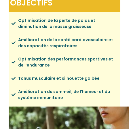
OBJECTIFS
Optimisation de la perte de poids et
diminution de la masse graisseuse
Amélioration de la santé cardiovasculaire et
des capacités respiratoires
Optimisation des performances sportives et
de l’endurance
Tonus musculaire et silhouette galbée
Amélioration du sommeil, de l’humeur et du
système immunitaire