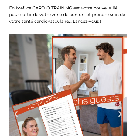
En bref, ce CARDIO TRAINING est votre nouvel allié
pour sortir de votre zone de confort et prendre soin de
votre santé cardiovasculaire… Lancez-vous !