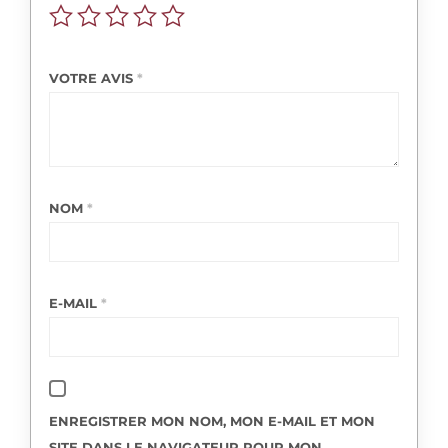
VOTRE AVIS
*
NOM
*
E-MAIL
*
ENREGISTRER MON NOM, MON E-MAIL ET MON
SITE DANS LE NAVIGATEUR POUR MON