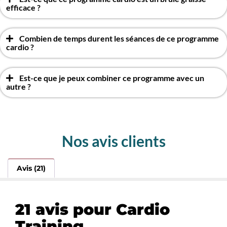
efficace ?
Combien de temps durent les séances de ce programme
cardio ?
Est-ce que je peux combiner ce programme avec un
autre ?
Nos avis clients
Avis (21)
21 avis pour
Cardio
Training