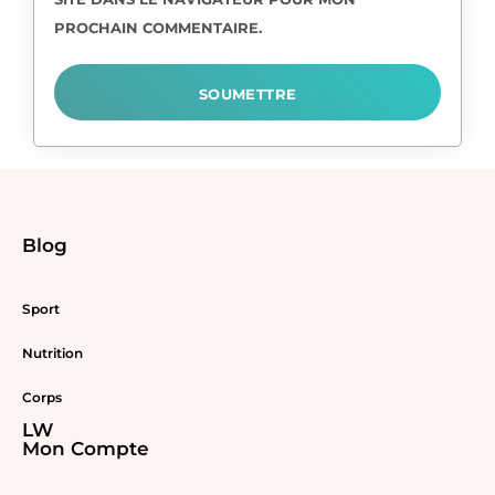
PROCHAIN COMMENTAIRE.
Blog
Sport
Nutrition
Corps
LW
Mon Compte