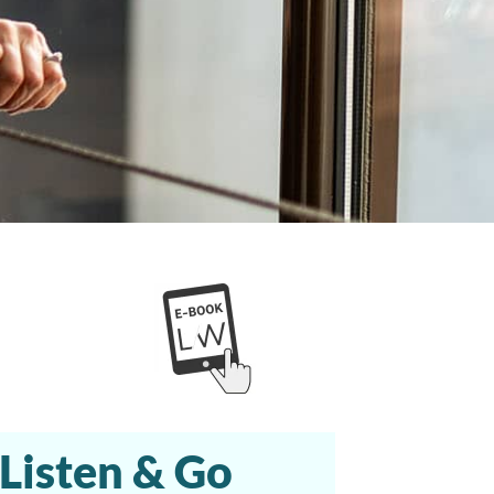
Listen & Go