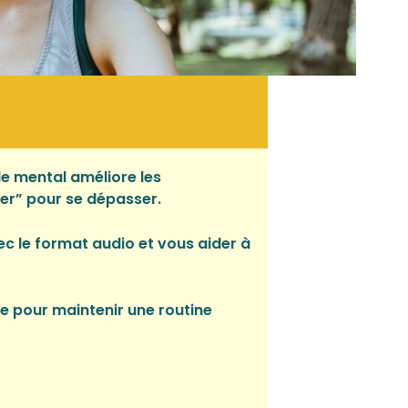
e mental améliore les
er” pour se dépasser.
ec le format audio et vous aider à
pe pour maintenir une routine