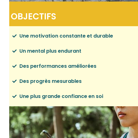
OBJECTIFS
Une motivation constante et durable
Un mental plus endurant
Des performances améliorées
Des progrès mesurables
Une plus grande confiance en soi