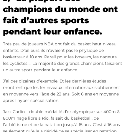
champions du monde ont
fait d’autres sports
pendant leur enfance.
Très peu de joueurs NBA ont fait du basket haut niveau
enfants. D’ailleurs ils n’avaient pas le physique de
basketteur à 10 ans. Pareil pour les boxeurs, les nageurs,
les cyclistes … La majorité des grands champions faisaient
un autre sport pendant leur enfance.
J’ai des dizaines d’exemple. Et les dernières études
montrent que les 1er niveaux internationaux s’obtiennent
en moyenne vers l’âge de 22 ans. Soit 6 ans en moyenne
après l’hyper spécialisation.
Jazz Carlin – double médaillé d’or olympique sur 400m &
800m nage libre à Rio, faisait du basketball, de
l’athlétisme et de la natation jusqu’à 15 ans. C’est à 16 ans
seulement qu’elle a décidé de se spécialiser en natation.