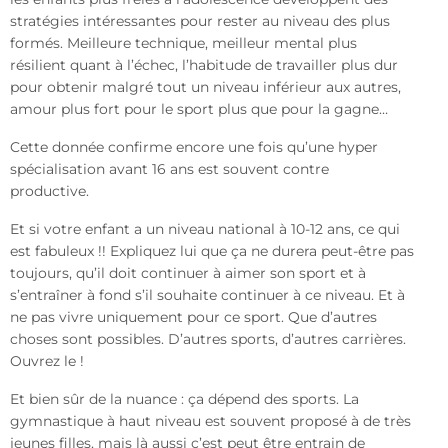
stratégies intéressantes pour rester au niveau des plus
formés. Meilleure technique, meilleur mental plus
résilient quant à l’échec, l’habitude de travailler plus dur
pour obtenir malgré tout un niveau inférieur aux autres,
amour plus fort pour le sport plus que pour la gagne…
Cette donnée confirme encore une fois qu’une hyper
spécialisation avant 16 ans est souvent contre
productive.
Et si votre enfant a un niveau national à 10-12 ans, ce qui
est fabuleux !! Expliquez lui que ça ne durera peut-être pas
toujours, qu’il doit continuer à aimer son sport et à
s’entraîner à fond s’il souhaite continuer à ce niveau. Et à
ne pas vivre uniquement pour ce sport. Que d’autres
choses sont possibles. D’autres sports, d’autres carrières.
Ouvrez le !
Et bien sûr de la nuance : ça dépend des sports. La
gymnastique à haut niveau est souvent proposé à de très
jeunes filles, mais là aussi c’est peut être entrain de