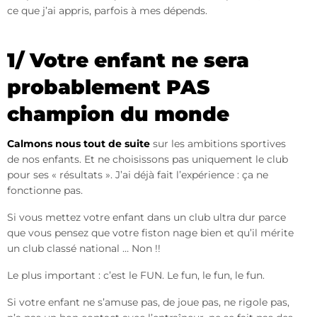
ce que j’ai appris, parfois à mes dépends.
1/ Votre enfant ne sera
probablement PAS
champion du monde
Calmons nous tout de suite
sur les ambitions sportives
de nos enfants. Et ne choisissons pas uniquement le club
pour ses « résultats ». J’ai déjà fait l’expérience : ça ne
fonctionne pas.
Si vous mettez votre enfant dans un club ultra dur parce
que vous pensez que votre fiston nage bien et qu’il mérite
un club classé national … Non !!
Le plus important : c’est le FUN. Le fun, le fun, le fun.
Si votre enfant ne s’amuse pas, de joue pas, ne rigole pas,