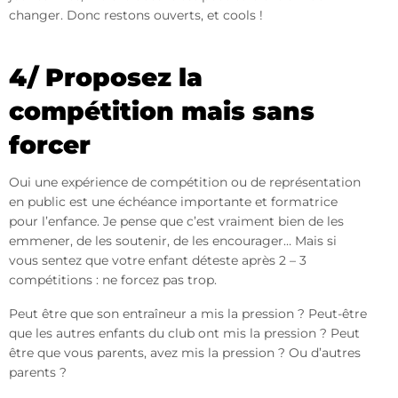
changer. Donc restons ouverts, et cools !
4/ Proposez la
compétition mais sans
forcer
Oui une expérience de compétition ou de représentation
en public est une échéance importante et formatrice
pour l’enfance. Je pense que c’est vraiment bien de les
emmener, de les soutenir, de les encourager… Mais si
vous sentez que votre enfant déteste après 2 – 3
compétitions : ne forcez pas trop.
Peut être que son entraîneur a mis la pression ? Peut-être
que les autres enfants du club ont mis la pression ? Peut
être que vous parents, avez mis la pression ? Ou d’autres
parents ?