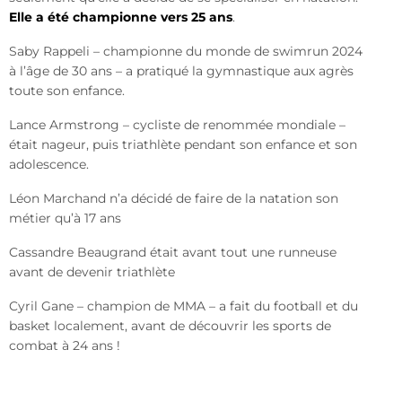
Elle a été championne vers 25 ans
.
Saby Rappeli – championne du monde de swimrun 2024
à l’âge de 30 ans – a pratiqué la gymnastique aux agrès
toute son enfance.
Lance Armstrong – cycliste de renommée mondiale –
était nageur, puis triathlète pendant son enfance et son
adolescence.
Léon Marchand n’a décidé de faire de la natation son
métier qu’à 17 ans
Cassandre Beaugrand était avant tout une runneuse
avant de devenir triathlète
Cyril Gane – champion de MMA – a fait du football et du
basket localement, avant de découvrir les sports de
combat à 24 ans !