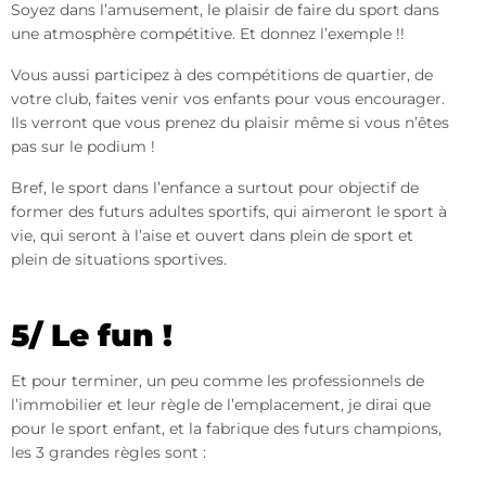
Soyez dans l’amusement, le plaisir de faire du sport dans
une atmosphère compétitive. Et donnez l’exemple !!
Vous aussi participez à des compétitions de quartier, de
votre club, faites venir vos enfants pour vous encourager.
Ils verront que vous prenez du plaisir même si vous n’êtes
pas sur le podium !
Bref, le sport dans l’enfance a surtout pour objectif de
former des futurs adultes sportifs, qui aimeront le sport à
vie, qui seront à l’aise et ouvert dans plein de sport et
plein de situations sportives.
5/ Le fun !
Et pour terminer, un peu comme les professionnels de
l’immobilier et leur règle de l’emplacement, je dirai que
pour le sport enfant, et la fabrique des futurs champions,
les 3 grandes règles sont :