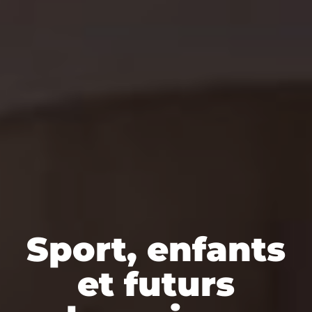
Sport, enfants
et futurs