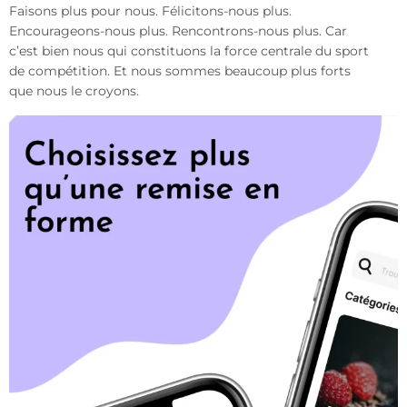
Faisons plus pour nous. Félicitons-nous plus.
Encourageons-nous plus. Rencontrons-nous plus. Car
c’est bien nous qui constituons la force centrale du sport
de compétition. Et nous sommes beaucoup plus forts
que nous le croyons.