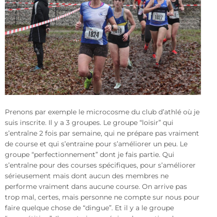
Prenons par exemple le microcosme du club d’athlé où je
suis inscrite. Il y a 3 groupes. Le groupe “loisir” qui
s’entraîne 2 fois par semaine, qui ne prépare pas vraiment
de course et qui s’entraine pour s’améliorer un peu. Le
groupe “perfectionnement” dont je fais partie. Qui
s’entraîne pour des courses spécifiques, pour s’améliorer
sérieusement mais dont aucun des membres ne
performe vraiment dans aucune course. On arrive pas
trop mal, certes, mais personne ne compte sur nous pour
faire quelque chose de “dingue”. Et il y a le groupe