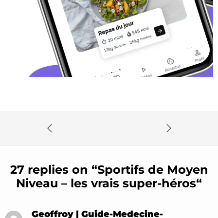
27 replies on “
Sportifs de Moyen
Niveau – les vrais super-héros
“
Geoffroy | Guide-Medecine-