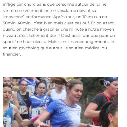
inflige par choix. Sans que personne autour de lui ne
s’intéresse vraiment, ou ne s’exclame devant sa
“moyenne” performance. Après tout, un 10km run en
50min, 40min : c’est bien mais c’est pas ouf. Et pourtant
quand on cherche à grapiller une minute à notre moyen
niveau : c’est tellement dur !! C’est aussi dur que pour un
sportif de haut niveau. Mais sans les encouragements, le
soutien psychologique autour, le soutien médical ou
financier.