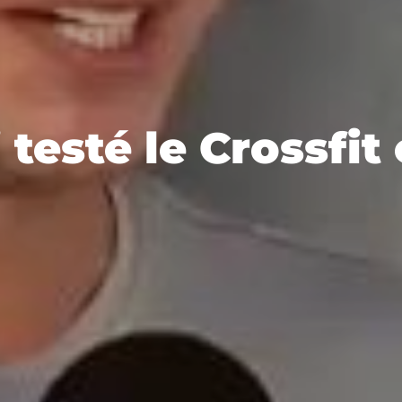
i testé le Crossfit