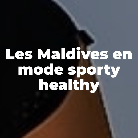
Les Maldives en
mode sporty
healthy