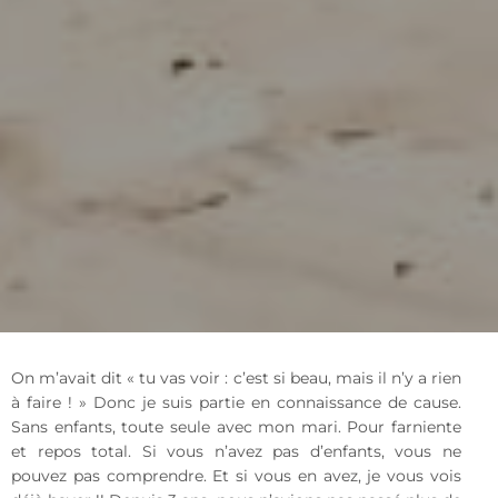
On m’avait dit « tu vas voir : c’est si beau, mais il n’y a rien
à faire ! » Donc je suis partie en connaissance de cause.
Sans enfants, toute seule avec mon mari. Pour farniente
et repos total. Si vous n’avez pas d’enfants, vous ne
pouvez pas comprendre. Et si vous en avez, je vous vois