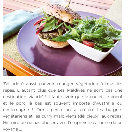
J’ai adoré aussi pouvoir manger végétarien à tous les
repas. D’autant plus que Les Maldives ne sont pas une
destination ‘viande’ ! Il faut savoir que le poulet, le boeuf
et le porc là bas est souvent importé d’Australie ou
d’Allemagne ! Donc perso on a préféré les burgers
végétariens et les curry maldiviens (délicieux!) aux repas.
Histoire de ne pas abuser avec l’empreinte carbone de ce
voyage …