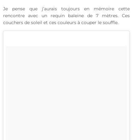
Je pense que j’aurais toujours en mémoire cette
rencontre avec un requin baleine de 7 mètres. Ces
couchers de soleil et ces couleurs à couper le souffle.