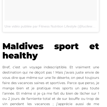
Une vidéo publiée par Fitness Nutrition Lifestyle (@lucilewoodward)
Maldives sport et
healthy
Bref, c’est un voyage indescriptible. Et vraiment une
destination qui ne déçoit pas ! Mais j’avais juste envie de
vous dire que même sur une île déserte, on peut toujours
faire des vacances saines et sportives. Parce que perso, je
mange bien et je pratique mes sports un peu toute
l’année. Et même si je ça me fait du bien de lâcher sur 1
ou 2 jours de farniente total et de sur bouffe ou trop de
vin pendant les vacances ; j’apprécie aussi de me