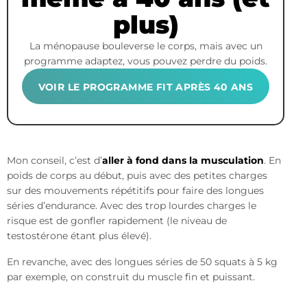
plus)
La ménopause bouleverse le corps, mais avec un
programme adaptez, vous pouvez perdre du poids.
VOIR LE PROGRAMME FIT APRÈS 40 ANS
Mon conseil, c’est d’
aller à fond dans la musculation
. En
poids de corps au début, puis avec des petites charges
sur des mouvements répétitifs pour faire des longues
séries d’endurance. Avec des trop lourdes charges le
risque est de gonfler rapidement (le niveau de
testostérone étant plus élevé).
En revanche, avec des longues séries de 50 squats à 5 kg
par exemple, on construit du muscle fin et puissant.