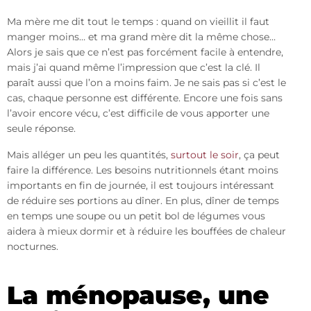
Ma mère me dit tout le temps : quand on vieillit il faut
manger moins… et ma grand mère dit la même chose…
Alors je sais que ce n’est pas forcément facile à entendre,
mais j’ai quand même l’impression que c’est la clé. Il
paraît aussi que l’on a moins faim. Je ne sais pas si c’est le
cas, chaque personne est différente. Encore une fois sans
l’avoir encore vécu, c’est difficile de vous apporter une
seule réponse.
Mais alléger un peu les quantités,
surtout le soir
, ça peut
faire la différence. Les besoins nutritionnels étant moins
importants en fin de journée, il est toujours intéressant
de réduire ses portions au dîner. En plus, dîner de temps
en temps une soupe ou un petit bol de légumes vous
aidera à mieux dormir et à réduire les bouffées de chaleur
nocturnes.
La ménopause, une