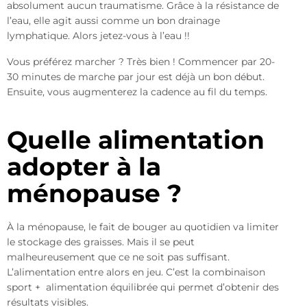
absolument aucun traumatisme. Grâce à la résistance de
l’eau, elle agit aussi comme un bon drainage
lymphatique. Alors jetez-vous à l’eau !!
Vous préférez marcher ? Très bien ! Commencer par 20-
30 minutes de marche par jour est déjà un bon début.
Ensuite, vous augmenterez la cadence au fil du temps.
Quelle alimentation
adopter à la
ménopause ?
À la ménopause, le fait de bouger au quotidien va limiter
le stockage des graisses. Mais il se peut
malheureusement que ce ne soit pas suffisant.
L’alimentation entre alors en jeu. C’est la combinaison
sport + alimentation équilibrée qui permet d’obtenir des
résultats visibles.