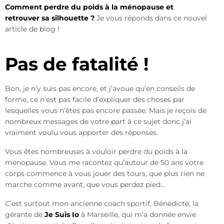
Comment perdre du poids à la ménopause et
retrouver sa silhouette ?
Je vous réponds dans ce nouvel
article de blog !
Pas de fatalité !
Bon, je n’y suis pas encore, et j’avoue qu’en conseils de
forme, ce n’est pas facile d’expliquer des choses par
lesquelles vous n’êtes pas encore passée. Mais je reçois de
nombreux messages de votre part à ce sujet donc j’ai
vraiment voulu vous apporter des réponses.
Vous êtes nombreuses à vouloir perdre du poids à la
ménopause. Vous me racontez qu’autour de 50 ans votre
corps commence à vous jouer des tours, que plus rien ne
marche comme avant, que vous perdez pied…
C’est surtout mon ancienne coach sportif, Bénédicte, la
gérante de
Je Suis Io
à Marseille, qui m’a donnée envie