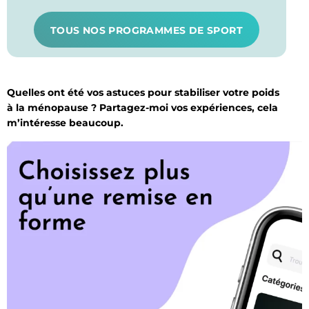
TOUS NOS PROGRAMMES DE SPORT
Quelles ont été vos astuces pour stabiliser votre poids
à la ménopause ? Partagez-moi vos expériences, cela
m’intéresse beaucoup.