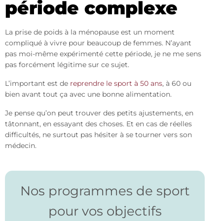
période complexe
La prise de poids à la ménopause est un moment
compliqué à vivre pour beaucoup de femmes. N’ayant
pas moi-même expérimenté cette période, je ne me sens
pas forcément légitime sur ce sujet.
L’important est de
reprendre le sport à 50 ans
, à 60 ou
bien avant tout ça avec une bonne alimentation.
Je pense qu’on peut trouver des petits ajustements, en
tâtonnant, en essayant des choses. Et en cas de réelles
difficultés, ne surtout pas hésiter à se tourner vers son
médecin.
Nos programmes de sport
pour vos objectifs