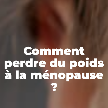
Comment
perdre du poids
à la ménopause
?