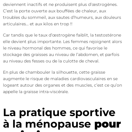
deviennent inactifs et ne produisent plus d’œstrogènes.
C’est la porte ouverte aux bouffées de chaleur, aux
troubles du sommeil, aux sautes d’humeurs, aux douleurs
articulaires… et aux kilos en trop !!
Car tandis que le taux d’œstrogène faiblit, la testostérone
elle devient plus importante. Les femmes rejoignent alors
le niveau hormonal des hommes, ce qui favorise le
stockage des graisses au niveau de l’abdomen, et parfois
au niveau des fesses ou de la culotte de cheval.
En plus de chambouler la silhouette, cette graisse
augmente le risque de maladies cardiovasculaires en se
logeant autour des organes et des muscles, c’est ce qu’on
appelle la graisse intra-viscérale.
La pratique sportive
à la ménopause
pour