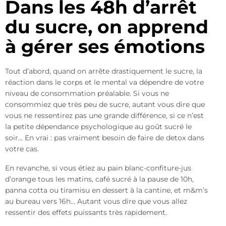
Dans les 48h d’arrêt
du sucre, on apprend
à gérer ses émotions
Tout d’abord, quand on arrête drastiquement le sucre, la
réaction dans le corps et le mental va dépendre de votre
niveau de consommation préalable. Si vous ne
consommiez que très peu de sucre, autant vous dire que
vous ne ressentirez pas une grande différence, si ce n’est
la petite dépendance psychologique au goût sucré le
soir… En vrai : pas vraiment besoin de faire de detox dans
votre cas.
En revanche, si vous étiez au pain blanc-confiture-jus
d’orange tous les matins, café sucré à la pause de 10h,
panna cotta ou tiramisu en dessert à la cantine, et m&m’s
au bureau vers 16h… Autant vous dire que vous allez
ressentir des effets puissants très rapidement.