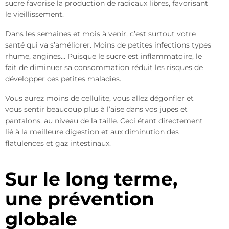
sucre favorise la production de radicaux libres, favorisant
le vieillissement.
Dans les semaines et mois à venir, c’est surtout votre
santé qui va s’améliorer. Moins de petites infections types
rhume, angines… Puisque le sucre est inflammatoire, le
fait de diminuer sa consommation réduit les risques de
développer ces petites maladies.
Vous aurez moins de cellulite, vous allez dégonfler et
vous sentir beaucoup plus à l’aise dans vos jupes et
pantalons, au niveau de la taille. Ceci étant directement
lié à la meilleure digestion et aux diminution des
flatulences et gaz intestinaux.
Sur le long terme,
une prévention
globale