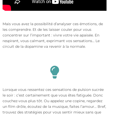
Mais vous avez la possibilité d’analyser ces émotions, de
les comprendre. Et de les laisser couler pour vous
concentrer sur l’important : vivre votre vie apaisée. En
respirant, vous calmant, exprimant vos sensations… Le
circuit de la dopamine va revenir à la normale.
Lorsque vous ressentez ces sensations de pulsion sucrée
le soir : c’est certainement que vous êtes fatiguée. Donc
couchez-vous plus tôt. Ou appelez une copine, regardez
un film drôle, écoutez de la musique, faites l’amour… Bref,
trouvez des stratégies pour vous sentir mieux sans que