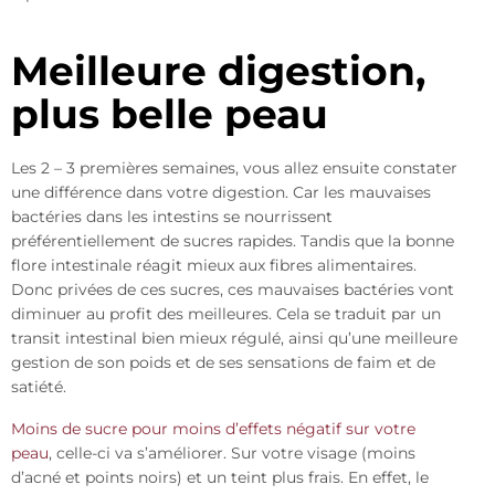
Meilleure digestion,
plus belle peau
Les 2 – 3 premières semaines, vous allez ensuite constater
une différence dans votre digestion. Car les mauvaises
bactéries dans les intestins se nourrissent
préférentiellement de sucres rapides. Tandis que la bonne
flore intestinale réagit mieux aux fibres alimentaires.
Donc privées de ces sucres, ces mauvaises bactéries vont
diminuer au profit des meilleures. Cela se traduit par un
transit intestinal bien mieux régulé, ainsi qu’une meilleure
gestion de son poids et de ses sensations de faim et de
satiété.
Moins de sucre pour moins d’effets négatif sur votre
peau
, celle-ci va s’améliorer. Sur votre visage (moins
d’acné et points noirs) et un teint plus frais. En effet, le