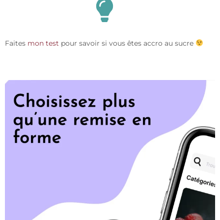
Faites
mon test
pour savoir si vous êtes accro au sucre