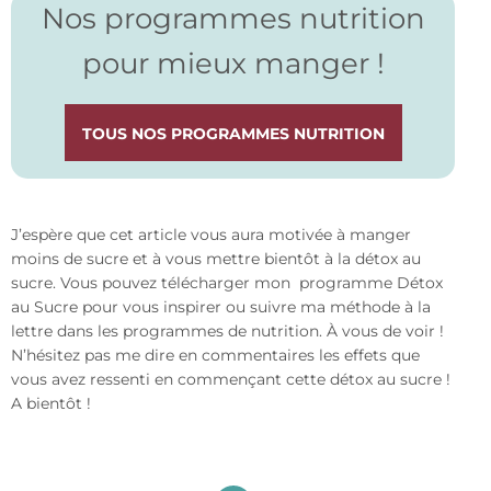
Nos programmes nutrition
pour mieux manger !
TOUS NOS PROGRAMMES NUTRITION
J’espère que cet article vous aura motivée à manger
moins de sucre et à vous mettre bientôt à la détox au
sucre. Vous pouvez télécharger mon programme Détox
au Sucre pour vous inspirer ou suivre ma méthode à la
lettre dans les programmes de nutrition. À vous de voir !
N’hésitez pas me dire en commentaires les effets que
vous avez ressenti en commençant cette détox au sucre !
A bientôt !