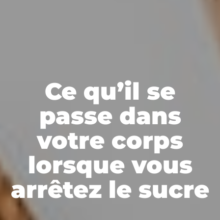
Ce qu’il se
passe dans
votre corps
lorsque vous
arrêtez le sucre