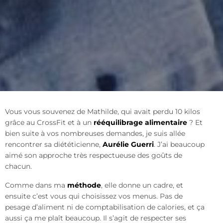
Vous vous souvenez de Mathilde, qui avait perdu 10 kilos
grâce au CrossFit et à un
rééquilibrage alimentaire
? Et
bien suite à vos nombreuses demandes, je suis allée
rencontrer sa diététicienne,
Aurélie Guerri
. J’ai beaucoup
aimé son approche très respectueuse des goûts de
chacun.
Comme dans ma
méthode
, elle donne un cadre, et
ensuite c’est vous qui choisissez vos menus. Pas de
pesage d’aliment ni de comptabilisation de calories, et ça
aussi ça me plaît beaucoup. Il s’agit de respecter ses