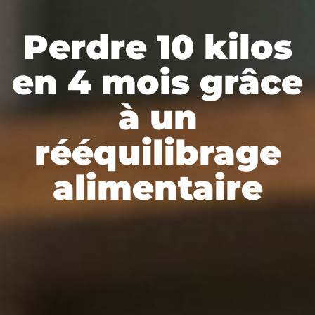
Perdre 10 kilos
en 4 mois grâce
à un
rééquilibrage
alimentaire