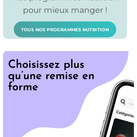
pour mieux manger !
TOUS NOS PROGRAMMES NUTRITION