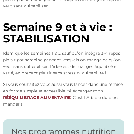
veut sans culpabiliser.
Semaine 9 et à vie :
STABILISATION
Idem que les semaines 1 & 2 sauf qu’on intègre 3-4 repas
plaisir par semaine pendant lesquels on mange ce qu’on
veut sans culpabiliser. L’idée est de manger équilibré et
varié, en prenant plaisir sans stress ni culpabilité !
Si vous souhaitez vous aussi vous lancer dans une remise
en forme simple et accessible, téléchargez mon
RÉÉQUILIBRAGE ALIMENTAIRE
. C’est LA bible du bien
manger !
Nos programmes nutrition