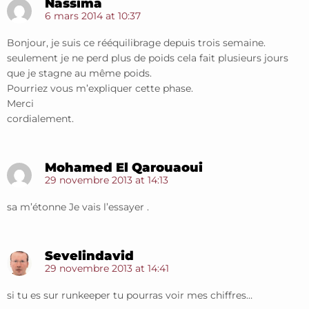
Nassima
6 mars 2014 at 10:37
Bonjour, je suis ce rééquilibrage depuis trois semaine.
seulement je ne perd plus de poids cela fait plusieurs jours
que je stagne au même poids.
Pourriez vous m’expliquer cette phase.
Merci
cordialement.
Mohamed El Qarouaoui
29 novembre 2013 at 14:13
sa m’étonne Je vais l’essayer .
Sevelindavid
29 novembre 2013 at 14:41
si tu es sur runkeeper tu pourras voir mes chiffres…