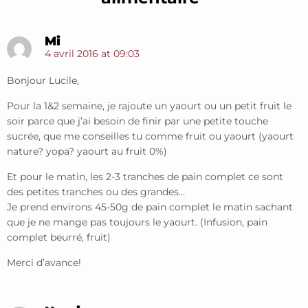
Mi
4 avril 2016 at 09:03
Bonjour Lucile,
Pour la 1&2 semaine, je rajoute un yaourt ou un petit fruit le
soir parce que j’ai besoin de finir par une petite touche
sucrée, que me conseilles tu comme fruit ou yaourt (yaourt
nature? yopa? yaourt au fruit 0%)
Et pour le matin, les 2-3 tranches de pain complet ce sont
des petites tranches ou des grandes…
Je prend environs 45-50g de pain complet le matin sachant
que je ne mange pas toujours le yaourt. (Infusion, pain
complet beurré, fruit)
Merci d’avance!