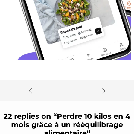
22 replies on “
Perdre 10 kilos en 4
mois grâce à un rééquilibrage
alimentaire
“