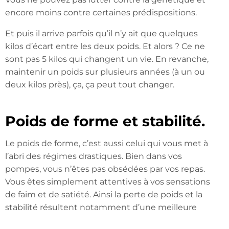
encore moins contre certaines prédispositions.
Et puis il arrive parfois qu’il n’y ait que quelques
kilos d’écart entre les deux poids. Et alors ? Ce ne
sont pas 5 kilos qui changent un vie. En revanche,
maintenir un poids sur plusieurs années (à un ou
deux kilos près), ça, ça peut tout changer.
Poids de forme et stabilité.
Le poids de forme, c’est aussi celui qui vous met à
l’abri des régimes drastiques. Bien dans vos
pompes, vous n’êtes pas obsédées par vos repas.
Vous êtes simplement attentives à vos sensations
de faim et de satiété. Ainsi la perte de poids et la
stabilité résultent notamment d’une meilleure
connaissance de vous-même et d’une bonne