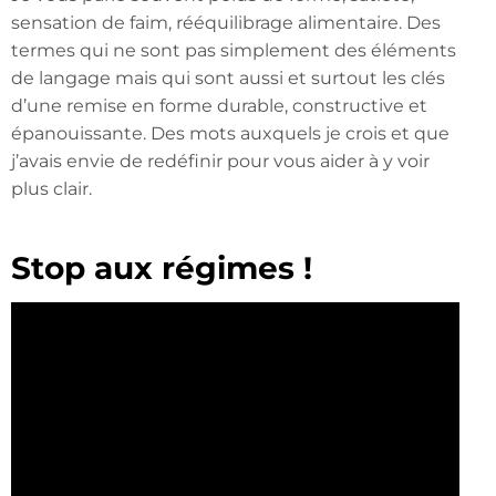
sensation de faim, rééquilibrage alimentaire. Des
termes qui ne sont pas simplement des éléments
de langage mais qui sont aussi et surtout les clés
d’une remise en forme durable, constructive et
épanouissante. Des mots auxquels je crois et que
j’avais envie de redéfinir pour vous aider à y voir
plus clair.
Stop aux régimes !