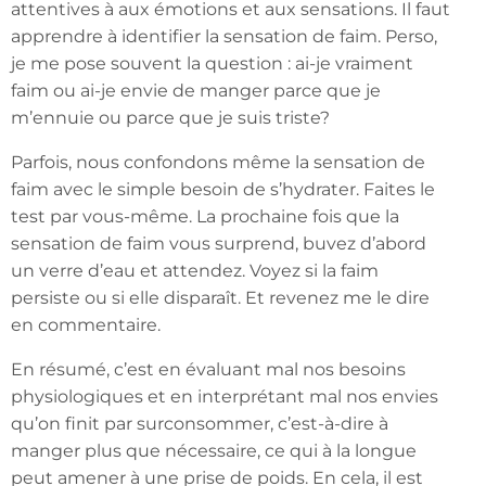
attentives à aux émotions et aux sensations. Il faut
apprendre à identifier la sensation de faim. Perso,
je me pose souvent la question : ai-je vraiment
faim ou ai-je envie de manger parce que je
m’ennuie ou parce que je suis triste?
Parfois, nous confondons même la sensation de
faim avec le simple besoin de s’hydrater. Faites le
test par vous-même. La prochaine fois que la
sensation de faim vous surprend, buvez d’abord
un verre d’eau et attendez. Voyez si la faim
persiste ou si elle disparaît. Et revenez me le dire
en commentaire.
En résumé, c’est en évaluant mal nos besoins
physiologiques et en interprétant mal nos envies
qu’on finit par surconsommer, c’est-à-dire à
manger plus que nécessaire, ce qui à la longue
peut amener à une prise de poids. En cela, il est