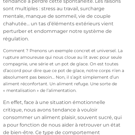
tendance à perdre cette spontanéité. Les raisons
sont multiples : stress au travail, surcharge
mentale, manque de sommeil, vie de couple
chahutée… un tas d’éléments extérieurs vient
perturber et endommager notre système de
régulation.
Comment ? Prenons un exemple concret et universel. La
rupture amoureuse qui nous cloue au lit avec pour seule
compagnie, une série et un pot de glace. On est toutes
d’accord pour dire que ce pot de glace, notre corps n’en a
absolument pas besoin… Non, il s’agit simplement d’un
aliment réconfortant. Un aliment refuge. Une sorte de
« mentalisation » de l’alimentation.
En effet, face à une situation émotionnelle
critique, nous avons tendance à vouloir
consommer un aliment plaisir, souvent sucré, qui
a pour fonction de nous aider à retrouver un état
de bien-être. Ce type de comportement