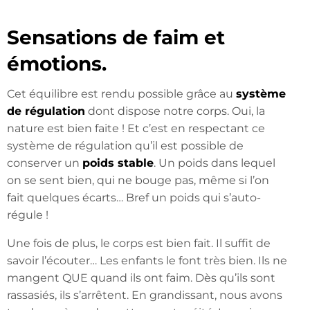
Sensations de faim et
émotions.
Cet équilibre est rendu possible grâce au
système
de régulation
dont dispose notre corps. Oui, la
nature est bien faite ! Et c’est en respectant ce
système de régulation qu’il est possible de
conserver un
poids stable
. Un poids dans lequel
on se sent bien, qui ne bouge pas, même si l’on
fait quelques écarts… Bref un poids qui s’auto-
régule !
Une fois de plus, le corps est bien fait. Il suffit de
savoir l’écouter… Les enfants le font très bien. Ils ne
mangent QUE quand ils ont faim. Dès qu’ils sont
rassasiés, ils s’arrêtent. En grandissant, nous avons