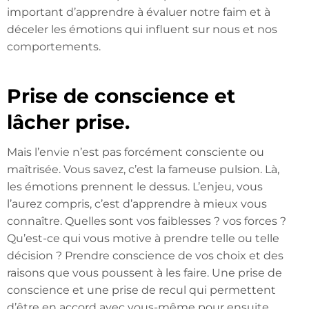
important d’apprendre à évaluer notre faim et à
déceler les émotions qui influent sur nous et nos
comportements.
Prise de conscience et
lâcher prise.
Mais l’envie n’est pas forcément consciente ou
maîtrisée. Vous savez, c’est la fameuse pulsion. Là,
les émotions prennent le dessus. L’enjeu, vous
l’aurez compris, c’est d’apprendre à mieux vous
connaître. Quelles sont vos faiblesses ? vos forces ?
Qu’est-ce qui vous motive à prendre telle ou telle
décision ? Prendre conscience de vos choix et des
raisons que vous poussent à les faire. Une prise de
conscience et une prise de recul qui permettent
d’être en accord avec vous-même pour ensuite