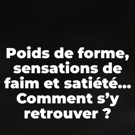
Poids de forme,
sensations de
faim et satiété…
Comment s’y
retrouver ?