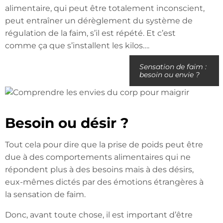
alimentaire, qui peut être totalement inconscient,
peut entraîner un dérèglement du système de
régulation de la faim, s’il est répété. Et c’est
comme ça que s’installent les kilos….
Sensation de faim :
besoin ou envie ?
Besoin ou désir ?
Tout cela pour dire que la prise de poids peut être
due à des comportements alimentaires qui ne
répondent plus à des besoins mais à des désirs,
eux-mêmes dictés par des émotions étrangères à
la sensation de faim.
Donc, avant toute chose, il est important d’être