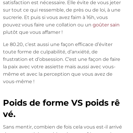
satisfaction est nécessaire. Elle évite de vous jeter
sur tout ce qui ressemble, de près ou de loi, à une
sucrerie. Et puis si vous avez faim à 16h, vous
pouvez vous faire une collation ou un
goûter sain
plutôt que vous affamer !
Le 80.20, c’est aussi une façon efficace d’éviter
toute forme de culpabilité, d’anxiété, de
frustration et d’obsession. C’est une façon de faire
la paix avec votre assiette mais aussi avec vous-
même et avec la perception que vous avez de
vous-même !
Poids de forme VS poids rê
vé.
Sans mentir, combien de fois cela vous est-il arrivé