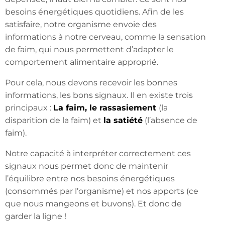
besoins énergétiques quotidiens. Afin de les
satisfaire, notre organisme envoie des
informations à notre cerveau, comme la sensation
de faim, qui nous permettent d’adapter le
comportement alimentaire approprié.
Pour cela, nous devons recevoir les bonnes
informations, les bons signaux. Il en existe trois
principaux :
La faim, le rassasiement
(la
disparition de la faim) et
la satiété
(l’absence de
faim).
Notre capacité à interpréter correctement ces
signaux nous permet donc de maintenir
l’équilibre entre nos besoins énergétiques
(consommés par l’organisme) et nos apports (ce
que nous mangeons et buvons). Et donc de
garder la ligne !