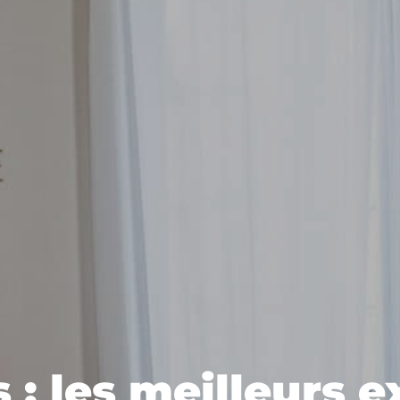
 : les meilleurs 