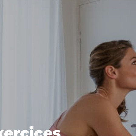
exercices