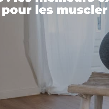
pour les muscler