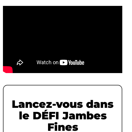
Lancez-vous dans
le DÉFI Jambes
Fines