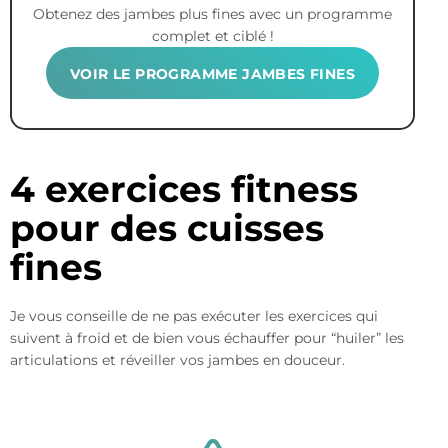
Obtenez des jambes plus fines avec un programme
complet et ciblé !
VOIR LE PROGRAMME JAMBES FINES
4 exercices fitness
pour des cuisses
fines
Je vous conseille de ne pas exécuter les exercices qui
suivent à froid et de bien vous échauffer pour “huiler” les
articulations et réveiller vos jambes en douceur.