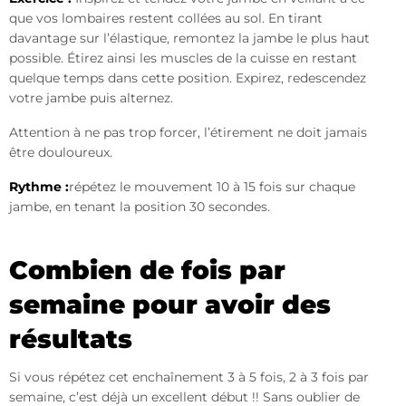
que vos lombaires restent collées au sol. En tirant
davantage sur l’élastique, remontez la jambe le plus haut
possible. Étirez ainsi les muscles de la cuisse en restant
quelque temps dans cette position. Expirez, redescendez
votre jambe puis alternez.
Attention à ne pas trop forcer, l’étirement ne doit jamais
être douloureux.
Rythme :
répétez le mouvement 10 à 15 fois sur chaque
jambe, en tenant la position 30 secondes.
Combien de fois par
semaine pour avoir des
résultats
Si vous répétez cet enchaînement 3 à 5 fois, 2 à 3 fois par
semaine, c’est déjà un excellent début !! Sans oublier de