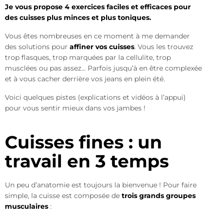
Je vous propose 4 exercices faciles et efficaces pour
des cuisses plus minces et plus toniques.
Vous êtes nombreuses en ce moment à me demander
des solutions pour
affiner vos cuisses
. Vous les trouvez
trop flasques, trop marquées par la cellulite, trop
musclées ou pas assez… Parfois jusqu’à en être complexée
et à vous cacher derrière vos jeans en plein été.
Voici quelques pistes (explications et vidéos à l’appui)
pour vous sentir mieux dans vos jambes !
Cuisses fines : un
travail en 3 temps
Un peu d’anatomie est toujours la bienvenue ! Pour faire
simple, la cuisse est composée de
trois grands groupes
musculaires
: