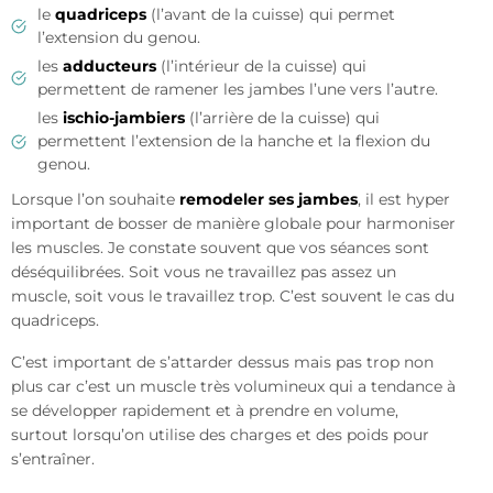
le
quadriceps
(l’avant de la cuisse) qui permet
l’extension du genou.
les
adducteurs
(l’intérieur de la cuisse) qui
permettent de ramener les jambes l’une vers l’autre.
les
ischio-jambiers
(l’arrière de la cuisse) qui
permettent l’extension de la hanche et la flexion du
genou.
Lorsque l’on souhaite
remodeler ses jambes
, il est hyper
important de bosser de manière globale pour harmoniser
les muscles. Je constate souvent que vos séances sont
déséquilibrées. Soit vous ne travaillez pas assez un
muscle, soit vous le travaillez trop. C’est souvent le cas du
quadriceps.
C’est important de s’attarder dessus mais pas trop non
plus car c’est un muscle très volumineux qui a tendance à
se développer rapidement et à prendre en volume,
surtout lorsqu’on utilise des charges et des poids pour
s’entraîner.