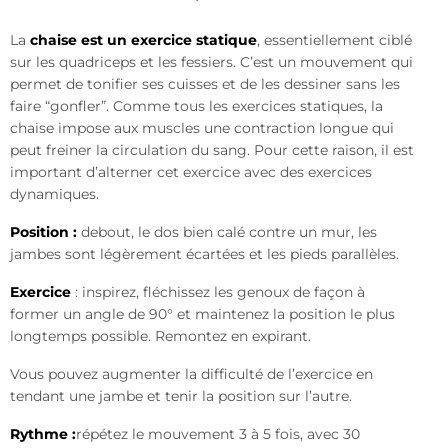
La
chaise est un exercice statique
, essentiellement ciblé
sur les quadriceps et les fessiers. C’est un mouvement qui
permet de tonifier ses cuisses et de les dessiner sans les
faire “gonfler”. Comme tous les exercices statiques, la
chaise impose aux muscles une contraction longue qui
peut freiner la circulation du sang. Pour cette raison, il est
important d’alterner cet exercice avec des exercices
dynamiques.
Position :
debout, le dos bien calé contre un mur, les
jambes sont légèrement écartées et les pieds parallèles.
Exercice
: inspirez, fléchissez les genoux de façon à
former un angle de 90° et maintenez la position le plus
longtemps possible. Remontez en expirant.
Vous pouvez augmenter la difficulté de l’exercice en
tendant une jambe et tenir la position sur l’autre.
Rythme :
répétez le mouvement 3 à 5 fois, avec 30