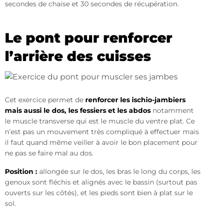
secondes de chaise et 30 secondes de récupération.
Le pont pour renforcer
l’arrière des cuisses
Cet exercice permet de
renforcer les ischio-jambiers
mais aussi le dos, les fessiers et les abdos
notamment
le muscle transverse qui est le muscle du ventre plat. Ce
n’est pas un mouvement très compliqué à effectuer mais
il faut quand même veiller à avoir le bon placement pour
ne pas se faire mal au dos.
Position :
allongée sur le dos, les bras le long du corps, les
genoux sont fléchis et alignés avec le bassin (surtout pas
ouverts sur les côtés), et les pieds sont bien à plat sur le
sol.