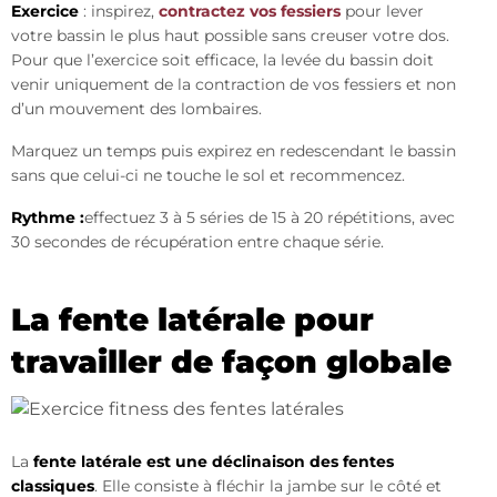
Exercice
: inspirez,
contractez vos fessiers
pour lever
votre bassin le plus haut possible sans creuser votre dos.
Pour que l’exercice soit efficace, la levée du bassin doit
venir uniquement de la contraction de vos fessiers et non
d’un mouvement des lombaires.
Marquez un temps puis expirez en redescendant le bassin
sans que celui-ci ne touche le sol et recommencez.
Rythme :
effectuez 3 à 5 séries de 15 à 20 répétitions, avec
30 secondes de récupération entre chaque série.
La fente latérale pour
travailler de façon globale
La
fente latérale est une déclinaison des fentes
classiques
. Elle consiste à fléchir la jambe sur le côté et