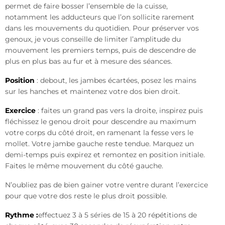
permet de faire bosser l’ensemble de la cuisse,
notamment les adducteurs que l’on sollicite rarement
dans les mouvements du quotidien. Pour préserver vos
genoux, je vous conseille de limiter l’amplitude du
mouvement les premiers temps, puis de descendre de
plus en plus bas au fur et à mesure des séances.
Position
: debout, les jambes écartées, posez les mains
sur les hanches et maintenez votre dos bien droit.
Exercice
: faites un grand pas vers la droite, inspirez puis
fléchissez le genou droit pour descendre au maximum
votre corps du côté droit, en ramenant la fesse vers le
mollet. Votre jambe gauche reste tendue. Marquez un
demi-temps puis expirez et remontez en position initiale.
Faites le même mouvement du côté gauche.
N’oubliez pas de bien gainer votre ventre durant l’exercice
pour que votre dos reste le plus droit possible.
Rythme :
effectuez 3 à 5 séries de 15 à 20 répétitions de