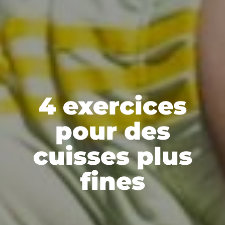
4 exercices
pour des
cuisses plus
fines