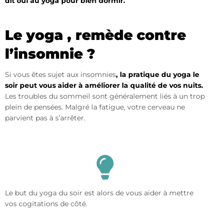
dit oui au yoga pour bien dormir.
Le yoga , remède contre
l’insomnie ?
Si vous êtes sujet aux insomnies
, la pratique du yoga le
soir peut vous aider à améliorer la qualité de vos nuits.
Les troubles du sommeil sont généralement liés à un trop
plein de pensées. Malgré la fatigue, votre cerveau ne
parvient pas à s’arrêter.
Le but du yoga du soir est alors de vous aider à mettre
vos cogitations de côté.