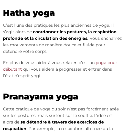
Hatha yoga
C’est l’une des pratiques les plus anciennes de yoga. Il
s’agit alors de
coordonner les postures, la respiration
profonde et la circulation des énergies.
Vous enchaînez
les mouvements de manière douce et fluide pour
détendre votre corps.
En plus de vous aider à vous relaxer, c’est un
yoga pour
débutant
qui vous aidera à progresser et entrer dans
l’état d’esprit yogi.
Pranayama yoga
Cette pratique de yoga du soir n’est pas forcément axée
sur les postures, mais surtout sur le souffle. L’idée est
alors de
se détendre à travers des exercices de
respiration
. Par exemple, la respiration alternée ou la