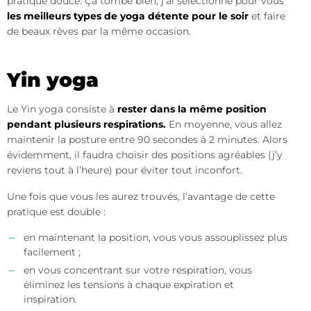
pratique douce. Ça tombe bien, j’ai sélectionné pour vous
les meilleurs types de yoga détente pour le soir
et faire
de beaux rêves par la même occasion.
Yin yoga
Le Yin yoga consiste à
rester dans la même position
pendant plusieurs respirations.
En moyenne, vous allez
maintenir la posture entre 90 secondes à 2 minutes. Alors
évidemment, il faudra choisir des positions agréables (j’y
reviens tout à l’heure) pour éviter tout inconfort.
Une fois que vous les aurez trouvés, l’avantage de cette
pratique est double :
en maintenant la position, vous vous assouplissez plus
facilement ;
en vous concentrant sur votre respiration, vous
éliminez les tensions à chaque expiration et
inspiration.