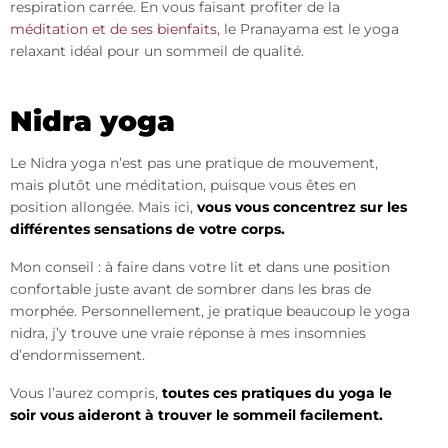
respiration carrée. En vous faisant profiter de la
méditation et de ses bienfaits
, le Pranayama est le yoga
relaxant idéal pour un sommeil de qualité.
Nidra yoga
Le Nidra yoga n’est pas une pratique de mouvement,
mais plutôt une méditation, puisque vous êtes en
position allongée. Mais ici,
vous vous concentrez sur les
différentes sensations de votre corps.
Mon conseil : à faire dans votre lit et dans une position
confortable juste avant de sombrer dans les bras de
morphée. Personnellement, je pratique beaucoup le yoga
nidra, j’y trouve une vraie réponse à mes insomnies
d’endormissement.
Vous l’aurez compris,
toutes ces pratiques du yoga le
soir vous aideront à trouver le sommeil facilement.