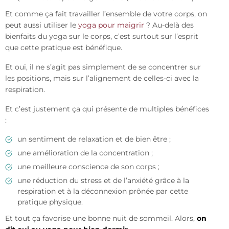
Et comme ça fait travailler l’ensemble de votre corps, on
peut aussi utiliser le
yoga pour maigrir
? Au-delà des
bienfaits du yoga sur le corps, c’est surtout sur l’esprit
que cette pratique est bénéfique.
Et oui, il ne s’agit pas simplement de se concentrer sur
les positions, mais sur l’alignement de celles-ci avec la
respiration.
Et c’est justement ça qui présente de multiples bénéfices
:
un sentiment de relaxation et de bien être ;
une amélioration de la concentration ;
une meilleure conscience de son corps ;
une réduction du stress et de l’anxiété grâce à la
respiration et à la déconnexion prônée par cette
pratique physique.
Et tout ça favorise une bonne nuit de sommeil. Alors,
on