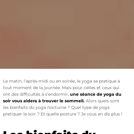
Le matin, l’après-midi ou en soirée, le yoga se pratique à
tout moment de la journée. Mais pour celles et ceux qui
ont des difficultés à s’endormir,
une séance de yoga du
soir vous aidera à trouver le sommeil.
Alors quels sont
les bienfaits du yoga nocturne ? Quel type de yoga
pratiquer le soir ? Et quelle posture ? Je vous en dis plus !