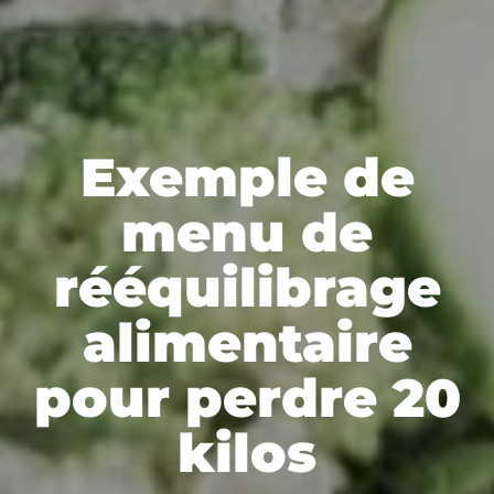
Exemple de
menu de
rééquilibrage
alimentaire
pour perdre 20
kilos