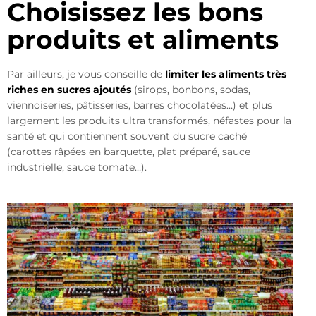
Choisissez les bons
produits et aliments
Par ailleurs, je vous conseille de
limiter les aliments très
riches en sucres ajoutés
(sirops, bonbons, sodas,
viennoiseries, pâtisseries, barres chocolatées…) et plus
largement les produits ultra transformés, néfastes pour la
santé et qui contiennent souvent du sucre caché
(carottes râpées en barquette, plat préparé, sauce
industrielle, sauce tomate…).