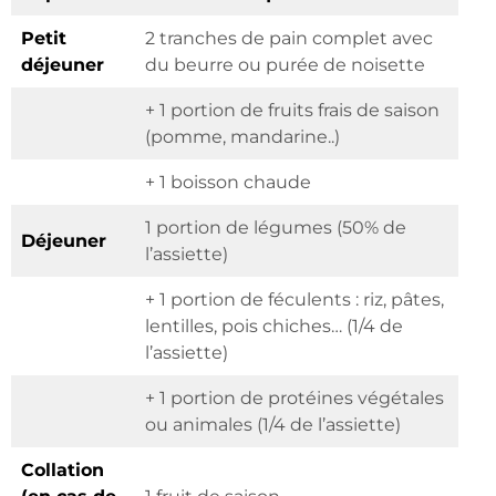
Petit
2 tranches de pain complet avec
déjeuner
du beurre ou purée de noisette
+ 1 portion de fruits frais de saison
(pomme, mandarine..)
+ 1 boisson chaude
1 portion de légumes (50% de
Déjeuner
l’assiette)
+ 1 portion de féculents : riz, pâtes,
lentilles, pois chiches… (1/4 de
l’assiette)
+ 1 portion de protéines végétales
ou animales (1/4 de l’assiette)
Collation