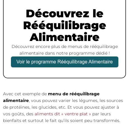
Découvrez le
Rééquilibrage
Alimentaire
Découvrez encore plus de menus de rééquilibrage
alimentaire dans notre programme dédié !
Avec cet exemple de
menu de rééquilibrage
alimentaire
, vous pouvez varier les légumes, les sources
de protéines, les glucides, etc. Et vous pouvez ajuster à
vos goûts, des
aliments dit « ventre plat »
par leurs
bienfaits et surtout le fait qu’ils soient peu transformés.