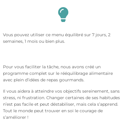
Vous pouvez utiliser ce menu équilibré sur 7 jours, 2
semaines, 1 mois ou bien plus.
Pour vous faciliter la tâche, nous avons créé un
programme complet sur le rééquilibrage alimentaire
avec plein d’idées de repas gourmands.
Il vous aidera à atteindre vos objectifs sereinement, sans
stress, ni frustration. Changer certaines de ses habitudes
n’est pas facile et peut déstabiliser, mais cela s’apprend.
Tout le monde peut trouver en soi le courage de
s’améliorer !