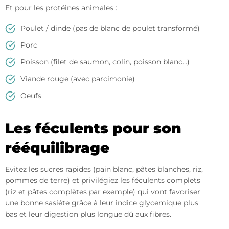
Et pour les protéines animales :
Poulet / dinde (pas de blanc de poulet transformé)
Porc
Poisson (filet de saumon, colin, poisson blanc…)
Viande rouge (avec parcimonie)
Oeufs
Les féculents pour son
rééquilibrage
Evitez les sucres rapides (pain blanc, pâtes blanches, riz,
pommes de terre) et privilégiez les féculents complets
(riz et pâtes complètes par exemple) qui vont favoriser
une bonne sasiéte grâce à leur indice glycemique plus
bas et leur digestion plus longue dû aux fibres.