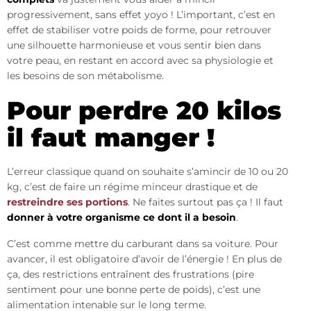
progressivement, sans effet yoyo ! L’important, c’est en
effet de stabiliser votre poids de forme, pour retrouver
une silhouette harmonieuse et vous sentir bien dans
votre peau, en restant en accord avec sa physiologie et
les besoins de son métabolisme.
Pour perdre 20 kilos
il faut manger !
L’erreur classique quand on souhaite s’amincir de 10 ou 20
kg, c’est de faire un régime minceur drastique et de
restreindre ses portions
. Ne faites surtout pas ça ! Il faut
donner à votre organisme ce dont il a besoin
.
C’est comme mettre du carburant dans sa voiture. Pour
avancer, il est obligatoire d’avoir de l’énergie ! En plus de
ça, des restrictions entraînent des frustrations (pire
sentiment pour une bonne perte de poids), c’est une
alimentation intenable sur le long terme.