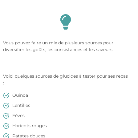
Vous pouvez faire un mix de plusieurs sources pour
diversifier les goûts, les consistances et les saveurs.
Voici quelques sources de glucides à tester pour ses repas
:
Quinoa
Lentilles
Fèves
Haricots rouges
Patates douces