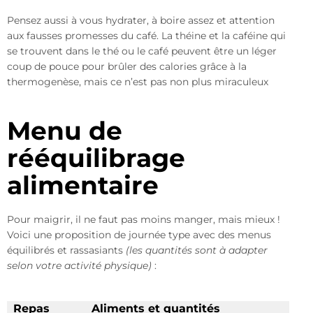
Pensez aussi à vous hydrater, à boire assez et attention
aux fausses promesses du café. La théine et la caféine qui
se trouvent dans le thé ou le café peuvent être un léger
coup de pouce pour brûler des calories grâce à la
thermogenèse, mais ce n’est pas non plus miraculeux
Menu de
rééquilibrage
alimentaire
Pour maigrir, il ne faut pas moins manger, mais mieux !
Voici une proposition de journée type avec des menus
équilibrés et rassasiants
(les quantités sont à adapter
selon votre activité physique)
:
Repas
Aliments et quantités