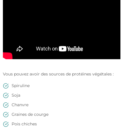
Vous pouvez avoir des sources de protéines végétales :
Spiruline
Soja
Chanvre
Graines de courge
Pois chiches