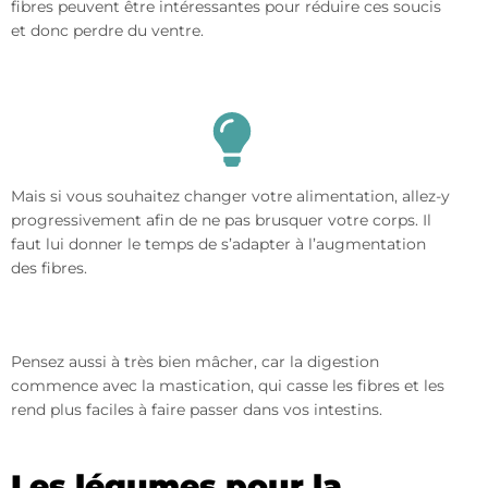
fibres peuvent être intéressantes pour réduire ces soucis
et donc perdre du ventre.
Mais si vous souhaitez changer votre alimentation, allez-y
progressivement afin de ne pas brusquer votre corps. Il
faut lui donner le temps de s’adapter à l’augmentation
des fibres.
Pensez aussi à très bien mâcher, car la digestion
commence avec la mastication, qui casse les fibres et les
rend plus faciles à faire passer dans vos intestins.
Les légumes pour la