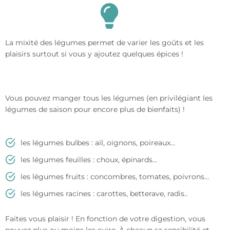
La mixité des légumes permet de varier les goûts et les
plaisirs surtout si vous y ajoutez quelques épices !
Vous pouvez manger tous les légumes (en privilégiant les
légumes de saison pour encore plus de bienfaits) !
les légumes bulbes : ail, oignons, poireaux…
les légumes feuilles : choux, épinards…
les légumes fruits : concombres, tomates, poivrons…
les légumes racines : carottes, betterave, radis..
Faites vous plaisir ! En fonction de votre digestion, vous