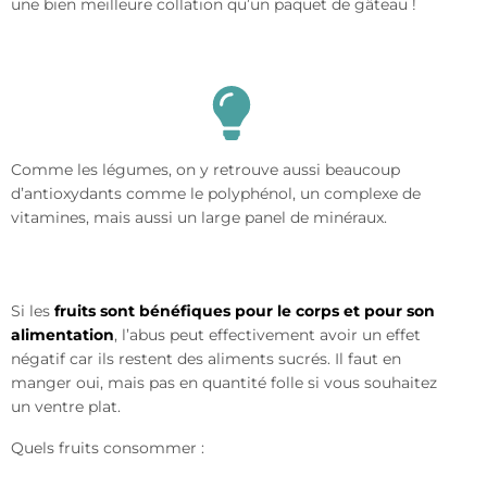
une bien meilleure collation qu’un paquet de gâteau !
Comme les légumes, on y retrouve aussi beaucoup
d’antioxydants comme le polyphénol, un complexe de
vitamines, mais aussi un large panel de minéraux.
Si les
fruits sont bénéfiques pour le corps et pour son
alimentation
, l’abus peut effectivement avoir un effet
négatif car ils restent des aliments sucrés. Il faut en
manger oui, mais pas en quantité folle si vous souhaitez
un ventre plat.
Quels fruits consommer :