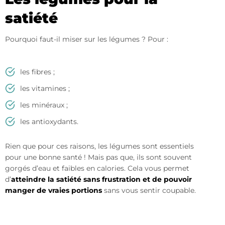
satiété
Pourquoi faut-il miser sur les légumes ? Pour :
les fibres ;
les vitamines ;
les minéraux ;
les antioxydants.
Rien que pour ces raisons, les légumes sont essentiels
pour une bonne santé ! Mais pas que, ils sont souvent
gorgés d’eau et faibles en calories. Cela vous permet
d’
atteindre la satiété sans frustration et de pouvoir
manger de vraies portions
sans vous sentir coupable.