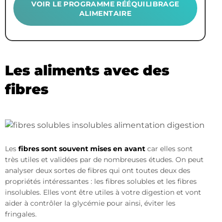
VOIR LE PROGRAMME RÉÉQUILIBRAGE
ALIMENTAIRE
Les aliments avec des
fibres
Les
fibres sont souvent mises en avant
car elles sont
très utiles et validées par de nombreuses études. On peut
analyser deux sortes de fibres qui ont toutes deux des
propriétés intéressantes : les fibres solubles et les fibres
insolubles. Elles vont être utiles à votre digestion et vont
aider à contrôler la glycémie pour ainsi, éviter les
fringales.