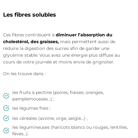
Les fibres solubles
Ces fibres contribuent à
diminuer l’absorption du
cholestérol, des graisses,
mais permettent aussi de
réduire la digestion des sucres afin de garder une
glycémie stable. Vous avez une énergie plus diffuse au
cours de votre journée et moins envie de grignoter.
On les trouve dans :
les fruits à pectine (poires, fraises, oranges,
pamplemousses…) ;
les légumes frais ;
les céréales (avoine, orge, seigle…) ;
les légumineuses (haricots blancs ou rouges, lentilles,
fèves…).