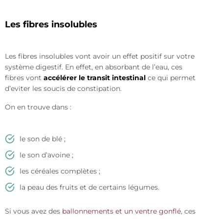
Les fibres insolubles
Les fibres insolubles vont avoir un effet positif sur votre
système digestif. En effet, en absorbant de l’eau, ces
fibres vont
accélérer le transit intestinal
ce qui permet
d’eviter les soucis de constipation.
On en trouve dans :
le son de blé ;
le son d’avoine ;
les céréales complètes ;
la peau des fruits et de certains légumes.
Si vous avez des
ballonnements et un ventre gonflé
, ces