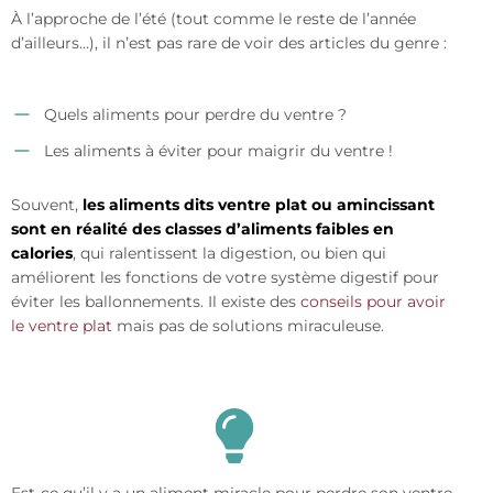
À l’approche de l’été (tout comme le reste de l’année
d’ailleurs…), il n’est pas rare de voir des articles du genre :
Quels aliments pour perdre du ventre ?
Les aliments à éviter pour maigrir du ventre !
Souvent,
les aliments dits ventre plat ou amincissant
sont en réalité des classes d’aliments faibles en
calories
, qui ralentissent la digestion, ou bien qui
améliorent les fonctions de votre système digestif pour
éviter les ballonnements. Il existe des
conseils pour avoir
le ventre plat
mais pas de solutions miraculeuse.