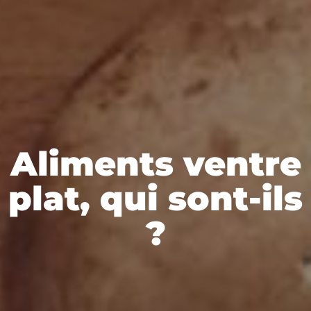
Aliments ventre
plat, qui sont-ils
?