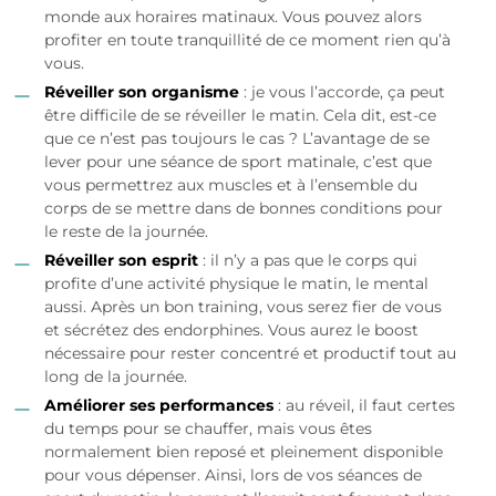
monde aux horaires matinaux. Vous pouvez alors
profiter en toute tranquillité de ce moment rien qu’à
vous.
Réveiller son organisme
: je vous l’accorde, ça peut
être difficile de se réveiller le matin. Cela dit, est-ce
que ce n’est pas toujours le cas ? L’avantage de se
lever pour une séance de sport matinale, c’est que
vous permettrez aux muscles et à l’ensemble du
corps de se mettre dans de bonnes conditions pour
le reste de la journée.
Réveiller son esprit
: il n’y a pas que le corps qui
profite d’une activité physique le matin, le mental
aussi. Après un bon training, vous serez fier de vous
et sécrétez des endorphines. Vous aurez le boost
nécessaire pour rester concentré et productif tout au
long de la journée.
Améliorer ses performances
: au réveil, il faut certes
du temps pour se chauffer, mais vous êtes
normalement bien reposé et pleinement disponible
pour vous dépenser. Ainsi, lors de vos séances de