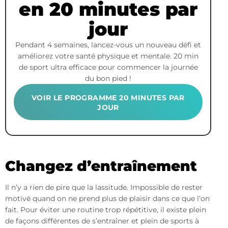
en 20 minutes par
jour
Pendant 4 semaines, lancez-vous un nouveau défi et
améliorez votre santé physique et mentale. 20 min
de sport ultra efficace pour commencer la journée
du bon pied !
VOIR LE PROGRAMME 20 MINUTES PAR
JOUR
Changez d’entraînement
Il n’y a rien de pire que la lassitude. Impossible de rester
motivé quand on ne prend plus de plaisir dans ce que l’on
fait. Pour éviter une routine trop répétitive, il existe plein
de façons différentes de s’entraîner et plein de sports à