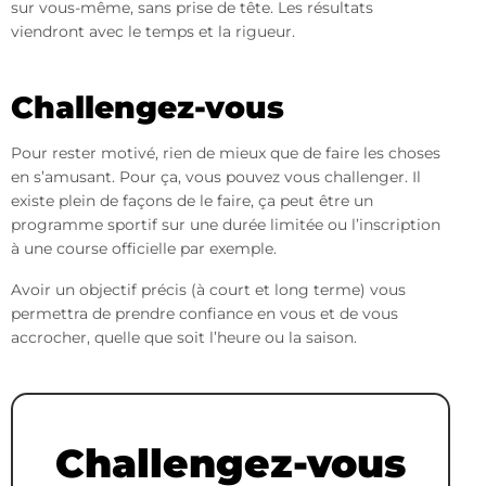
sur vous-même, sans prise de tête. Les résultats
viendront avec le temps et la rigueur.
Challengez-vous
Pour rester motivé, rien de mieux que de faire les choses
en s’amusant. Pour ça, vous pouvez vous challenger. Il
existe plein de façons de le faire, ça peut être un
programme sportif sur une durée limitée ou l’inscription
à une course officielle par exemple.
Avoir un objectif précis (à court et long terme) vous
permettra de prendre confiance en vous et de vous
accrocher, quelle que soit l’heure ou la saison.
Challengez-vous