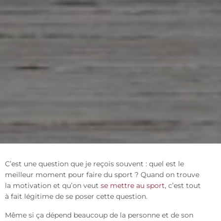
C’est une question que je reçois souvent : quel est le
meilleur moment pour faire du sport ? Quand on trouve
la motivation et qu’on veut
se mettre au sport
, c’est tout
à fait légitime de se poser cette question.
Même si ça dépend beaucoup de la personne et de son