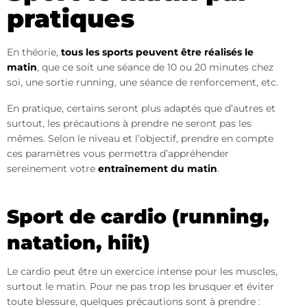
pratiques
En théorie,
tous les sports peuvent être réalisés le
matin
, que ce soit une séance de 10 ou 20 minutes chez
soi, une sortie running, une séance de renforcement, etc.
En pratique, certains seront plus adaptés que d’autres et
surtout, les précautions à prendre ne seront pas les
mêmes. Selon le niveau et l’objectif, prendre en compte
ces paramètres vous permettra d’appréhender
sereinement votre
entraînement du matin
.
Sport de cardio (running,
natation, hiit)
Le cardio peut être un exercice intense pour les muscles,
surtout le matin. Pour ne pas trop les brusquer et éviter
toute blessure, quelques précautions sont à prendre :