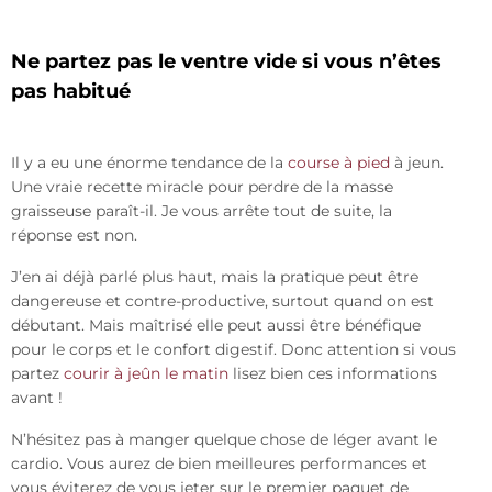
Ne partez pas le ventre vide si vous n’êtes
pas habitué
Il y a eu une énorme tendance de la
course à pied
à jeun.
Une vraie recette miracle pour perdre de la masse
graisseuse paraît-il. Je vous arrête tout de suite, la
réponse est non.
J’en ai déjà parlé plus haut, mais la pratique peut être
dangereuse et contre-productive, surtout quand on est
débutant. Mais maîtrisé elle peut aussi être bénéfique
pour le corps et le confort digestif. Donc attention si vous
partez
courir à jeûn le matin
lisez bien ces informations
avant !
N’hésitez pas à manger quelque chose de léger avant le
cardio. Vous aurez de bien meilleures performances et
vous éviterez de vous jeter sur le premier paquet de