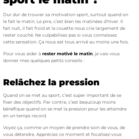
Dur dur de trouver sa motivation sport, surtout quand on
le fait le matin. Le pire, c’est bien les matinées d’hiver. Il
fait nuit, il fait froid et la couette nous crie largement de
rester couché. Ne culpabilisez pas si vous connaissez
cette sensation. Ça nous est tous arrivé au moins une fois.
Pour vous aider à
rester motivé le matin
, je vais vous
donner mes quelques petits conseils :
Relâchez la pression
Quand on se met au sport, c’est super important de se
fixer des objectifs. Par contre, c’est beaucoup moins
bénéfique quand on se met la pression pour les atteindre
en un temps record.
Voyez ça, comme un moyen de prendre soin de vous, de
vous détendre. Appréciez ce moment et focalisez-vous