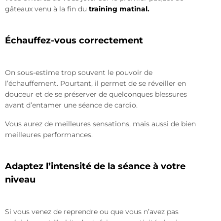
gâteaux venu à la fin du
training matinal.
Échauffez-vous correctement
On sous-estime trop souvent le pouvoir de
l’échauffement. Pourtant, il permet de se réveiller en
douceur et de se préserver de quelconques blessures
avant d’entamer une séance de cardio.
Vous aurez de meilleures sensations, mais aussi de bien
meilleures performances.
Adaptez l’intensité de la séance à votre
niveau
Si vous venez de reprendre ou que vous n’avez pas