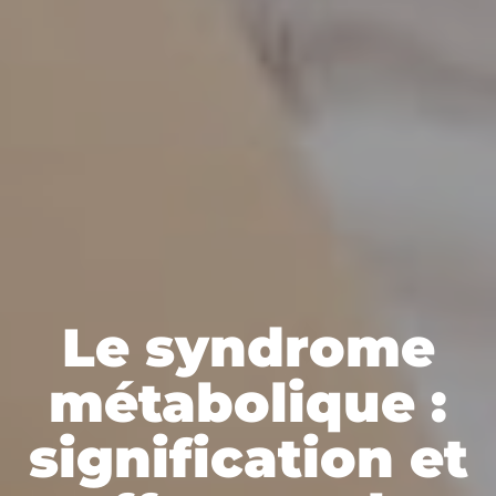
Le syndrome
métabolique :
signification et