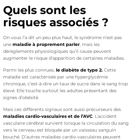
Quels sont les
risques associés ?
On vous l’a dit un peu plus haut, le syndrome n’est pas
une
maladie à proprement parler
, mais les
dérèglements physiologiques qu’il cause peuvent
augmenter le risque d’apparition de certaines maladies.
Parmi les plus connues,
le diabète de type 2.
Cette
maladie est caractérisée par une hyperglycémie
chronique, c’est-à-dire un taux de sucre dans le sang trop
élevé. Elle touche surtout les adultes présentant des
signes d’obésité.
Mais ces différents signaux sont aussi précurseurs des
maladies cardio-vasculaires et de l’AVC
. L’accident
vasculaire cérébral survient lorsque la circulation du sang
vers le cerveau est bloquée par un vaisseau sanguin
bouché. D’autres maladies cardio-vasculaires peuvent