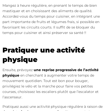
Mangez à heure régulière, en prenant le temps de bien
mastiquer et en choisissant des aliments de qualité.
Accordez-vous du temps pour cuisiner, en intégrant une
part importante de fruits et légumes frais, si possible en
favorisant les circuits courts. Il suffit de se bloquer du
temps pour cuisiner et ainsi préserver sa santé !!
Pratiquer une activité
physique
Ensuite, prévoyez
une reprise progressive de l’activité
physique
en cherchant à augmenter votre temps de
mouvement quotidien. Tout est bon pour bouger,
privilégiez le vélo et la marche pour faire vos petites
courses, choisissez les escaliers plutôt que l’escalator et
l’ascenseur.
Pratiquez aussi une activité physique régulière à raison de