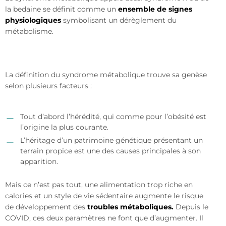
la bedaine se définit comme un
ensemble de signes
physiologiques
symbolisant un dérèglement du
métabolisme.
La définition du syndrome métabolique trouve sa genèse
selon plusieurs facteurs :
Tout d’abord l’hérédité, qui comme pour l’obésité est
l’origine la plus courante.
L’héritage d’un patrimoine génétique présentant un
terrain propice est une des causes principales à son
apparition.
Mais ce n’est pas tout, une alimentation trop riche en
calories et un style de vie sédentaire augmente le risque
de développement des
troubles métaboliques.
Depuis le
COVID, ces deux paramètres ne font que d’augmenter. Il