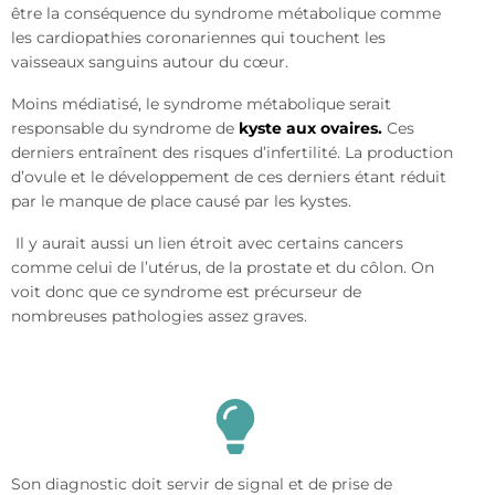
être la conséquence du syndrome métabolique comme
les cardiopathies coronariennes qui touchent les
vaisseaux sanguins autour du cœur.
Moins médiatisé, le syndrome métabolique serait
responsable du syndrome de
kyste aux ovaires.
Ces
derniers entraînent des risques d’infertilité. La production
d’ovule et le développement de ces derniers étant réduit
par le manque de place causé par les kystes.
Il y aurait aussi un lien étroit avec certains cancers
comme celui de l’utérus, de la prostate et du côlon. On
voit donc que ce syndrome est précurseur de
nombreuses pathologies assez graves.
Son diagnostic doit servir de signal et de prise de