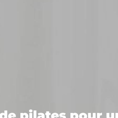
de pilates pour u