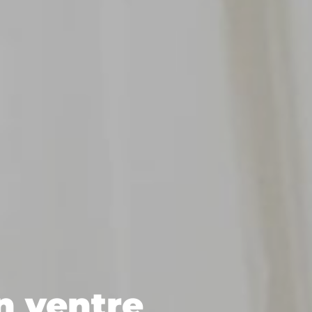
n ventre