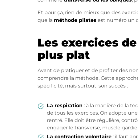
Et pour ça, rien de mieux que des exercic
que la
méthode pilates
est numéro un 
Les exercices de
plus plat
Avant de pratiquer et de profiter des 
comprendre la méthode. Cette approche 
spécificité, mais surtout, son succès :
La respiration
: à la manière de la te
de tous les exercices. On adopte une
rentré. Elle doit être régulière, cont
engager le transverse, muscle gardie
La contraction volontaire
: il faut a