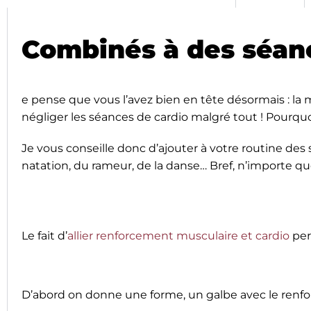
Combinés à des séan
e pense que vous l’avez bien en tête désormais : la mus
négliger les séances de cardio malgré tout ! Pourquo
Je vous conseille donc d’ajouter à votre routine des
natation, du rameur, de la danse… Bref, n’importe que
Le fait d’
allier renforcement musculaire et cardio
pe
D’abord on donne une forme, un galbe avec le renfo e