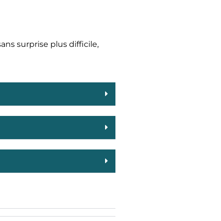
ns surprise plus difficile,