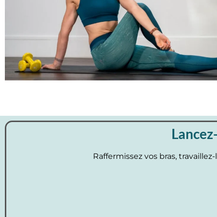
Lancez-
Raffermissez vos bras, travaillez