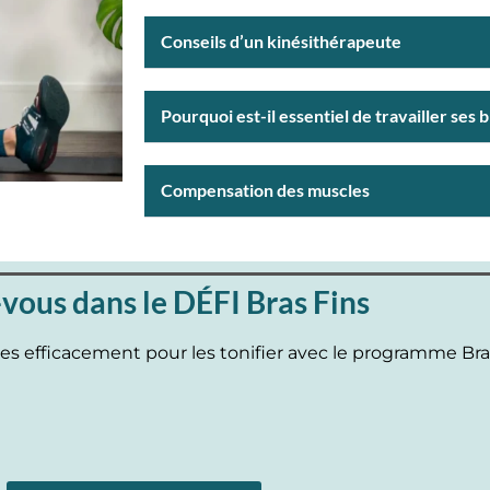
Conseils d’un kinésithérapeute
Pourquoi est-il essentiel de travailler ses b
Compensation des muscles
vous dans le DÉFI Bras Fins
-les efficacement pour les tonifier avec le programme Bras