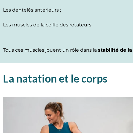
Les dentelés antérieurs ;
Les muscles de la coiffe des rotateurs.
Tous ces muscles jouent un rôle dans la
stabilité de l
La natation et le corps