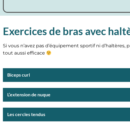
Exercices de bras avec halt
Si vous n’avez pas d’équipement sportif ni d’haltères, p
tout aussi efficace
Biceps curl
L’extension de nuque
Les cercles tendus