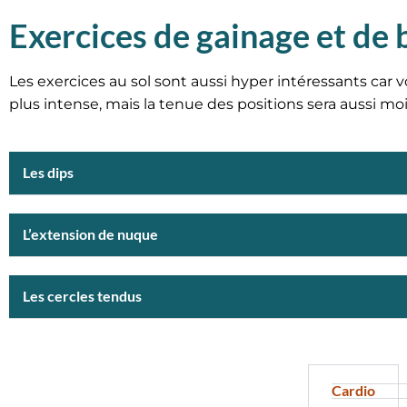
Exercices de gainage et de 
Les exercices au sol sont aussi hyper intéressants car vo
plus intense, mais la tenue des positions sera aussi mo
Les dips
L’extension de nuque
Les cercles tendus
Cardio