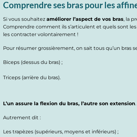
Comprendre ses bras pour les affin
Si vous souhaitez
améliorer l’aspect de vos bras
, la 
Comprendre comment ils s’articulent et quels sont les m
les contracter volontairement !
Pour résumer grossièrement, on sait tous qu’un bras s
Biceps (dessus du bras) ;
Triceps (arrière du bras).
L’un assure la flexion du bras, l’autre son extension
Autrement dit :
Les trapèzes (supérieurs, moyens et inférieurs) ;