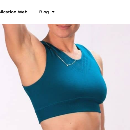
plication Web
Blog