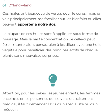
L’Ylang-ylang
Ces huiles ont beaucoup de vertus pour le corps, mais je
vais principalement me focaliser sur les bienfaits qu’elles
peuvent
apporter à notre dos
.
La plupart de ces huiles sont à appliquer sous forme de
massage. Mais la haute concentration de celle-ci peut
être irritante, alors pensez bien à les diluer avec une huile
végétale pour bénéficier des principes actifs de chaque
plante sans mauvaises surprises.
Attention, pour les bébés, les jeunes enfants, les femmes
enceintes et les personnes qui suivent un traitement
médical, il faut demander l’avis d’un spécialiste ou d’un
médecin.