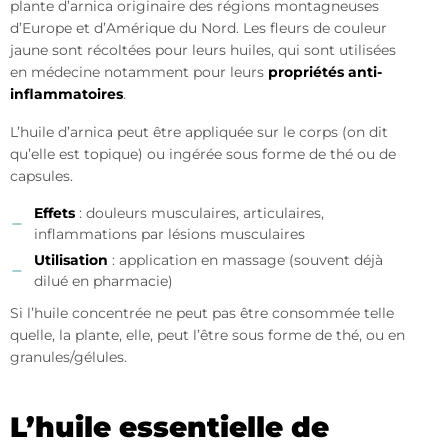
plante d’arnica originaire des régions montagneuses
d’Europe et d’Amérique du Nord. Les fleurs de couleur
jaune sont récoltées pour leurs huiles, qui sont utilisées
en médecine notamment pour leurs
propriétés anti-
inflammatoires
.
L’huile d’arnica peut être appliquée sur le corps (on dit
qu’elle est topique) ou ingérée sous forme de thé ou de
capsules.
Effets
: douleurs musculaires, articulaires,
inflammations par lésions musculaires
Utilisation
: application en massage (souvent déjà
dilué en pharmacie)
Si l’huile concentrée ne peut pas être consommée telle
quelle, la plante, elle, peut l’être sous forme de thé, ou en
granules/gélules.
L’huile essentielle de