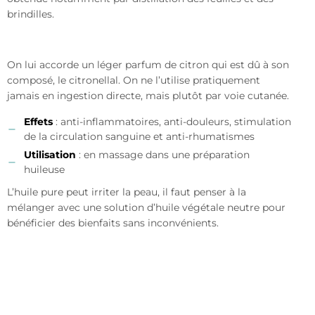
brindilles.
On lui accorde un léger parfum de citron qui est dû à son
composé, le citronellal. On ne l’utilise pratiquement
jamais en ingestion directe, mais plutôt par voie cutanée.
Effets
: anti-inflammatoires, anti-douleurs, stimulation
de la circulation sanguine et anti-rhumatismes
Utilisation
: en massage dans une préparation
huileuse
L’huile pure peut irriter la peau, il faut penser à la
mélanger avec une solution d’huile végétale neutre pour
bénéficier des bienfaits sans inconvénients.
L’huile essentielle de
lavandin