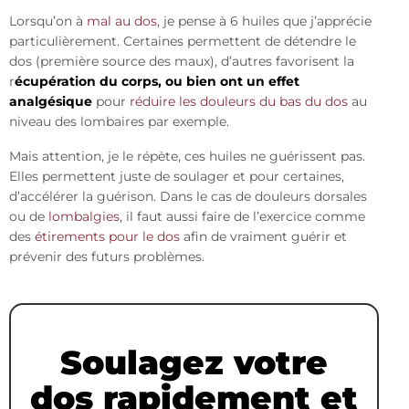
Lorsqu’on à
mal au dos
, je pense à 6 huiles que j’apprécie
particulièrement. Certaines permettent de détendre le
dos (première source des maux), d’autres favorisent la
r
écupération du corps, ou bien ont un effet
analgésique
pour
réduire les douleurs du bas du dos
au
niveau des lombaires par exemple.
Mais attention, je le répète, ces huiles ne guérissent pas.
Elles permettent juste de soulager et pour certaines,
d’accélérer la guérison. Dans le cas de douleurs dorsales
ou de
lombalgies
, il faut aussi faire de l’exercice comme
des
étirements pour le dos
afin de vraiment guérir et
prévenir des futurs problèmes.
Soulagez votre
dos rapidement et