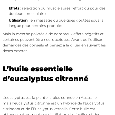
Effets
: relaxation du muscle après l’effort ou pour des
douleurs musculaires
Utilisation
: en massage ou quelques gouttes sous la
langue pour certains produits
Mais la menthe poivrée à de nombreux effets négatifs et
certaines peuvent être neurotoxiques. Avant de l’utiliser,
demandez des conseils et pensez à la diluer en suivant les
doses exactes.
L’huile essentielle
d’eucalyptus citronné
L’eucalyptus est la plante la plus connue en Australie,
mais l’eucalyptus citronné est un hybride de l’Eucalyptus
citriodora et de l’Eucalyptus vernalis. Cette huile est
obtenue notamment par distillation des feuilles et des