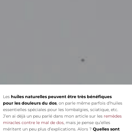
Les
huiles naturelles peuvent être très bénéfiques
pour les douleurs du dos
, on parle même parfois d’huiles
essentielles spéciales pour les lombalgies, sciatique, etc.
J’en ai déjà un peu parlé dans mon article sur les
remèdes
miracles contre le mal de dos
, mais je pense qu’elles
méritent un peu plus d’explications. Alors ?
Quelles sont