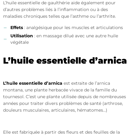
L’huile essentielle de gaulthérie aide également pour
d’autres problèmes liés à l’inflammation ou à des
maladies chroniques telles que l’asthme ou l’arthrite.
Effets
: analgésique pour les muscles et articulations
Utilisation
: en massage dilué avec une autre huile
végétale
L’huile essentielle d’arnica
L’huile essentielle d’arnica
est extraite de l’arnica
montana, une plante herbacée vivace de la famille du
tournesol. C’est une plante utilisée depuis de nombreuses
années pour traiter divers problèmes de santé (arthrose,
douleurs musculaires, articulaires, hématomes…)
Elle est fabriquée à partir des fleurs et des feuilles de la