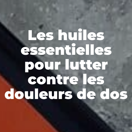
Les huiles
essentielles
pour lutter
contre les
douleurs de dos