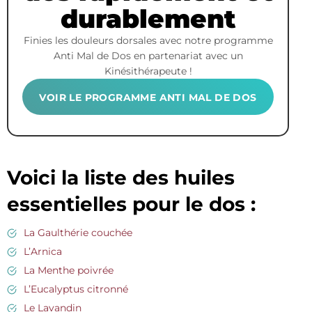
durablement
Finies les douleurs dorsales avec notre programme
Anti Mal de Dos en partenariat avec un
Kinésithérapeute !
VOIR LE PROGRAMME ANTI MAL DE DOS
Voici la liste des huiles
essentielles pour le dos :
La Gaulthérie couchée
L’Arnica
La Menthe poivrée
L’Eucalyptus citronné
Le Lavandin