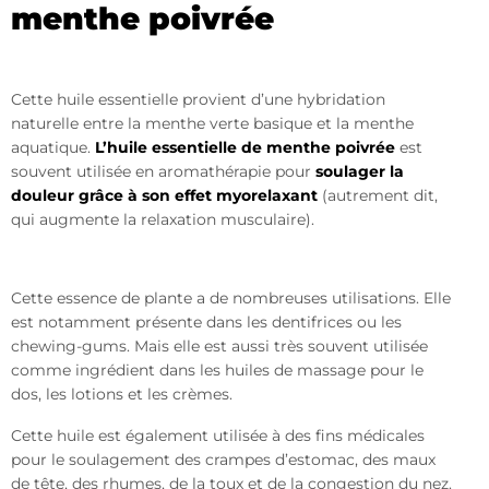
menthe poivrée
Cette huile essentielle provient d’une hybridation
naturelle entre la menthe verte basique et la menthe
aquatique.
L’huile essentielle de menthe poivrée
est
souvent utilisée en aromathérapie pour
soulager la
douleur grâce à son effet myorelaxant
(autrement dit,
qui augmente la relaxation musculaire).
Cette essence de plante a de nombreuses utilisations. Elle
est notamment présente dans les dentifrices ou les
chewing-gums. Mais elle est aussi très souvent utilisée
comme ingrédient dans les huiles de massage pour le
dos, les lotions et les crèmes.
Cette huile est également utilisée à des fins médicales
pour le soulagement des crampes d’estomac, des maux
de tête, des rhumes, de la toux et de la congestion du nez.